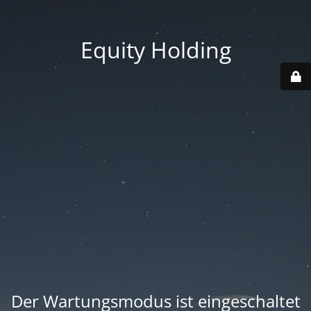
Equity Holding
Der Wartungsmodus ist eingeschaltet