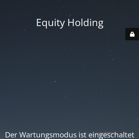
Equity Holding
Der Wartungsmodus ist eingeschaltet