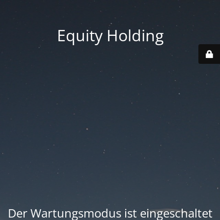
Equity Holding
Der Wartungsmodus ist eingeschaltet